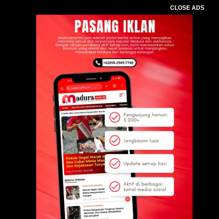
CLOSE ADS