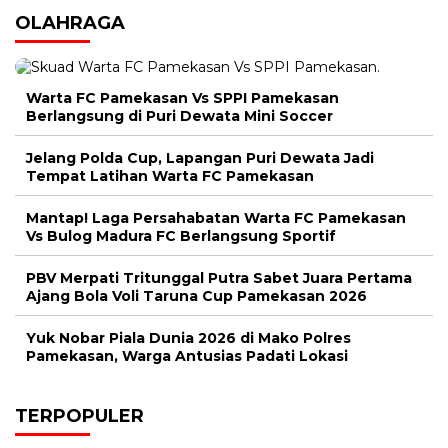
OLAHRAGA
Warta FC Pamekasan Vs SPPI Pamekasan
Berlangsung di Puri Dewata Mini Soccer
Jelang Polda Cup, Lapangan Puri Dewata Jadi
Tempat Latihan Warta FC Pamekasan
Mantap! Laga Persahabatan Warta FC Pamekasan
Vs Bulog Madura FC Berlangsung Sportif
PBV Merpati Tritunggal Putra Sabet Juara Pertama
Ajang Bola Voli Taruna Cup Pamekasan 2026
Yuk Nobar Piala Dunia 2026 di Mako Polres
Pamekasan, Warga Antusias Padati Lokasi
TERPOPULER