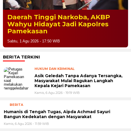
Daerah Tinggi Narkoba, AKBP
Wahyu Hidayat Jadi Kapolres
Pamekasan
Sabtu, 1 Agu 2026 - 17:50 WIB
BERITA TERKINI
HUKUM DAN KRIMINAL
Asik Geledah Tanpa Adanya Tersangka,
Masyarakat Mulai Ragukan Langkah
Kepala Kejari Pamekasan
Kamis, 6 Agu 2026 - 19:19 WIB
BERITA
Humanis di Tengah Tugas, Aipda Achmad Sayuri
Bangun Kedekatan dengan Masyarakat
Kamis, 6 Agu 2026 - 11:59 WIB