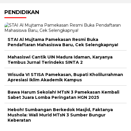
PENDIDIKAN
pos
STAI Al Mujtama Pamekasan Resmi Buka
Pendaftaran Mahasiswa Baru, Cek Selengkapnya!
Mahasiswi Cantik UIN Madura Idaman, Karyanya
Tembus Jurnal Terindeks SINTA 2
Wisuda VI STISA Pamekasan, Bupati Kholilurrahman
Apresiasi Iklim Akademik Kampus
Bawa Harum Sekolah! MTsN 3 Pamekasan Kembali
Sabet Juara Lomba Peringatan HGN 2025
Heboh! Sumbangan Berkedok Masjid, Faktanya
Mushola: Wali Murid MTsN 3 Sumber Bungur
Keberatan