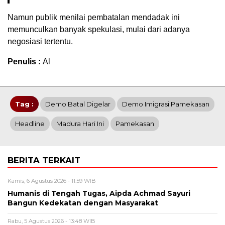
Namun publik menilai pembatalan mendadak ini
memunculkan banyak spekulasi, mulai dari adanya
negosiasi tertentu.
Penulis :
Al
Tag :
Demo Batal Digelar
Demo Imigrasi Pamekasan
Headline
Madura Hari Ini
Pamekasan
BERITA TERKAIT
Kamis, 6 Agustus 2026 - 11:59 WIB
Humanis di Tengah Tugas, Aipda Achmad Sayuri
Bangun Kedekatan dengan Masyarakat
Rabu, 5 Agustus 2026 - 13:48 WIB