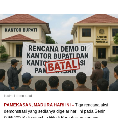
Ilustrasi demo batal.
PAMEKASAN, MADURA HARI INI –
Tiga rencana aksi
demonstrasi yang sedianya digelar hari ini pada Senin
(29/9/2025) di sejumlah titik di Pamekasan, rupanya