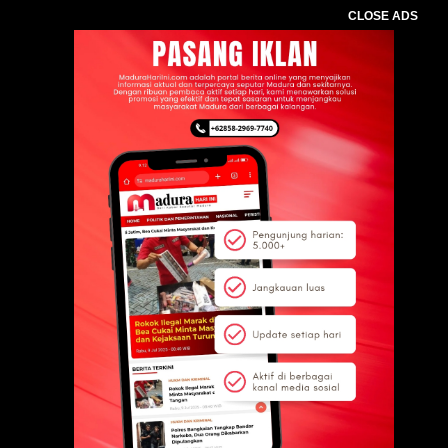
CLOSE ADS