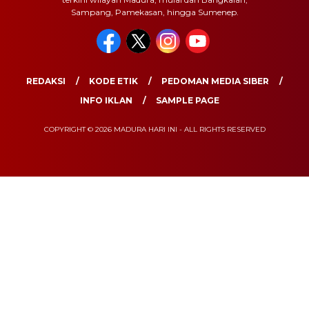
Sampang, Pamekasan, hingga Sumenep.
REDAKSI
KODE ETIK
PEDOMAN MEDIA SIBER
INFO IKLAN
SAMPLE PAGE
COPYRIGHT © 2026 MADURA HARI INI - ALL RIGHTS RESERVED