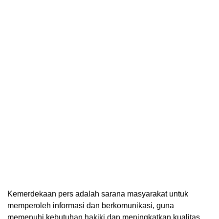
Kemerdekaan pers adalah sarana masyarakat untuk
memperoleh informasi dan berkomunikasi, guna
memenuhi kebutuhan hakiki dan meningkatkan kualitas