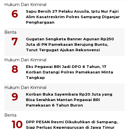
Hukum Dan Kriminal
Sapu Bersih 27 Pelaku Asusila, Iptu Nur Fajri
Alim Kasatreskrim Polres Sampang Diganjar
Penghargaan
Berita
Gugatan Sengketa Banner Agunan Rp250
Juta di PN Pamekasan Berujung Buntu,
Turut Tergugat Ajukan Rekonvensi
Hukum Dan Kriminal
Eks Pegawai BRI Jadi DPO 6 Tahun, 17
Korban Datangi Polres Pamekasan Minta
Tangkap
Hukum Dan Kriminal
Korban Buka Sayembara Rp20 Juta yang
Bisa Serahkan Mantan Pegawai BRI
Pamekasan 6 Tahun Buron
Berita
DPP PESAN Resmi Dikukuhkan di Sampang,
Siap Perluas Kepengurusan di Jawa Timur