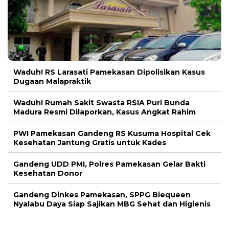
Waduh! RS Larasati Pamekasan Dipolisikan Kasus
Dugaan Malapraktik
Waduh! Rumah Sakit Swasta RSIA Puri Bunda
Madura Resmi Dilaporkan, Kasus Angkat Rahim
PWI Pamekasan Gandeng RS Kusuma Hospital Cek
Kesehatan Jantung Gratis untuk Kades
Gandeng UDD PMI, Polres Pamekasan Gelar Bakti
Kesehatan Donor
Gandeng Dinkes Pamekasan, SPPG Biequeen
Nyalabu Daya Siap Sajikan MBG Sehat dan Higienis