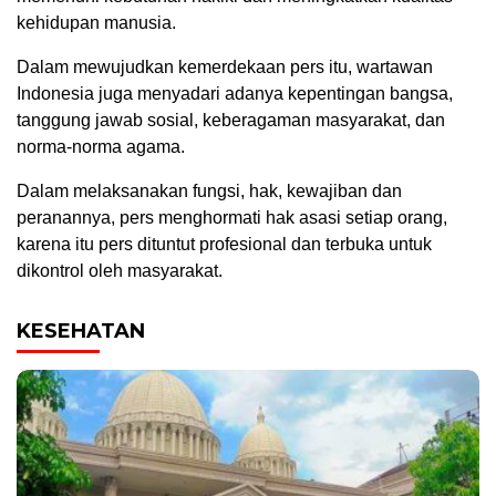
kehidupan manusia.
Dalam mewujudkan kemerdekaan pers itu, wartawan
Indonesia juga menyadari adanya kepentingan bangsa,
tanggung jawab sosial, keberagaman masyarakat, dan
norma-norma agama.
Dalam melaksanakan fungsi, hak, kewajiban dan
peranannya, pers menghormati hak asasi setiap orang,
karena itu pers dituntut profesional dan terbuka untuk
dikontrol oleh masyarakat.
KESEHATAN