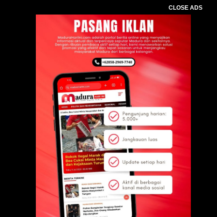
CLOSE ADS