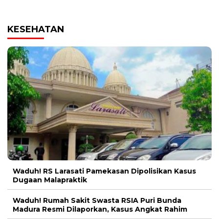
KESEHATAN
Waduh! RS Larasati Pamekasan Dipolisikan Kasus
Dugaan Malapraktik
Waduh! Rumah Sakit Swasta RSIA Puri Bunda
Madura Resmi Dilaporkan, Kasus Angkat Rahim