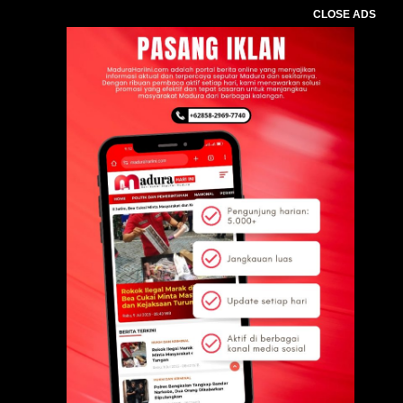
CLOSE ADS