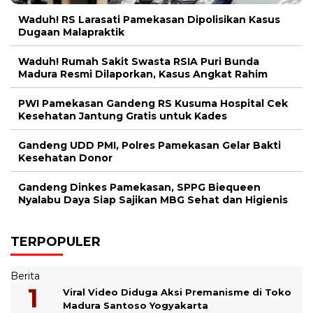
Waduh! RS Larasati Pamekasan Dipolisikan Kasus
Dugaan Malapraktik
Waduh! Rumah Sakit Swasta RSIA Puri Bunda
Madura Resmi Dilaporkan, Kasus Angkat Rahim
PWI Pamekasan Gandeng RS Kusuma Hospital Cek
Kesehatan Jantung Gratis untuk Kades
Gandeng UDD PMI, Polres Pamekasan Gelar Bakti
Kesehatan Donor
Gandeng Dinkes Pamekasan, SPPG Biequeen
Nyalabu Daya Siap Sajikan MBG Sehat dan Higienis
TERPOPULER
Berita
Viral Video Diduga Aksi Premanisme di Toko
Madura Santoso Yogyakarta