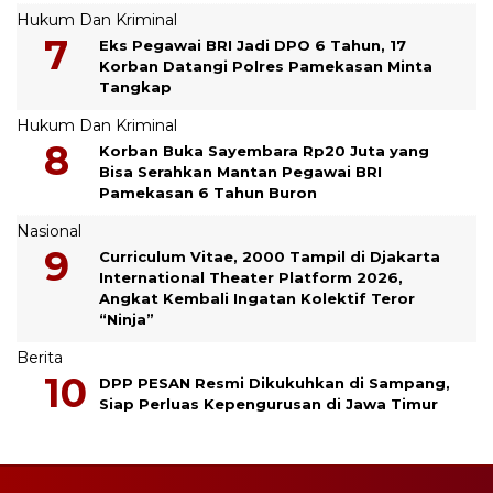
Hukum Dan Kriminal
Eks Pegawai BRI Jadi DPO 6 Tahun, 17
Korban Datangi Polres Pamekasan Minta
Tangkap
Hukum Dan Kriminal
Korban Buka Sayembara Rp20 Juta yang
Bisa Serahkan Mantan Pegawai BRI
Pamekasan 6 Tahun Buron
Nasional
Curriculum Vitae, 2000 Tampil di Djakarta
International Theater Platform 2026,
Angkat Kembali Ingatan Kolektif Teror
“Ninja”
Berita
DPP PESAN Resmi Dikukuhkan di Sampang,
Siap Perluas Kepengurusan di Jawa Timur