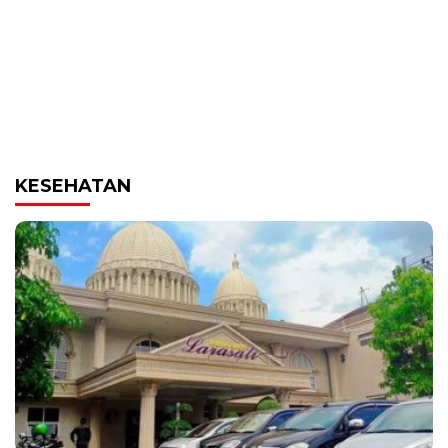
KESEHATAN