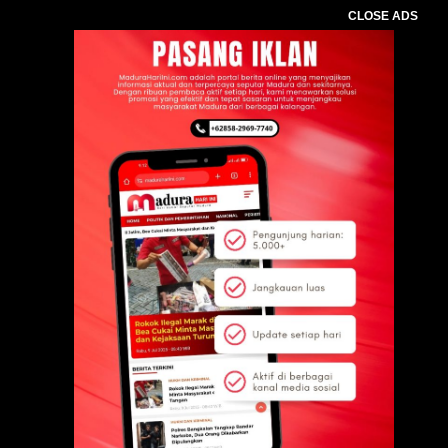
CLOSE ADS