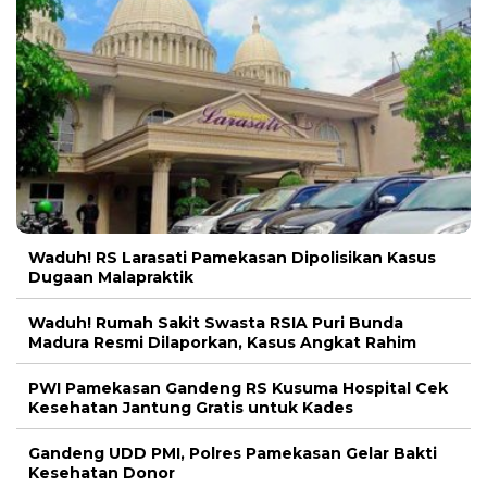
Waduh! RS Larasati Pamekasan Dipolisikan Kasus
Dugaan Malapraktik
Waduh! Rumah Sakit Swasta RSIA Puri Bunda
Madura Resmi Dilaporkan, Kasus Angkat Rahim
PWI Pamekasan Gandeng RS Kusuma Hospital Cek
Kesehatan Jantung Gratis untuk Kades
Gandeng UDD PMI, Polres Pamekasan Gelar Bakti
Kesehatan Donor