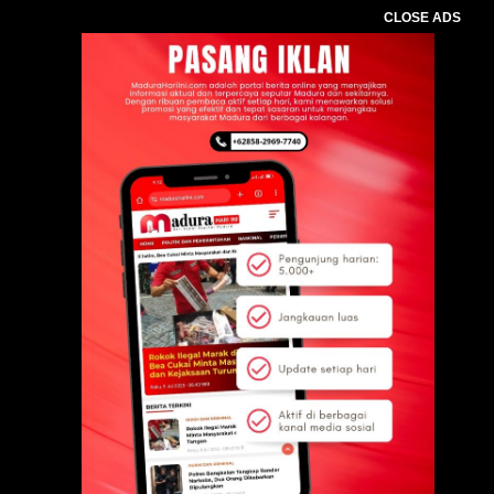
CLOSE ADS