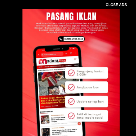
CLOSE ADS