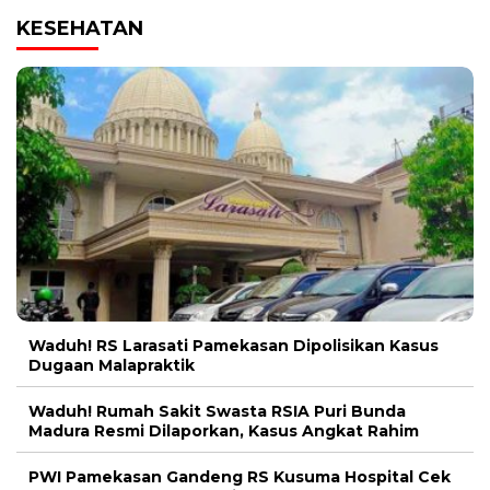
KESEHATAN
Waduh! RS Larasati Pamekasan Dipolisikan Kasus
Dugaan Malapraktik
Waduh! Rumah Sakit Swasta RSIA Puri Bunda
Madura Resmi Dilaporkan, Kasus Angkat Rahim
PWI Pamekasan Gandeng RS Kusuma Hospital Cek