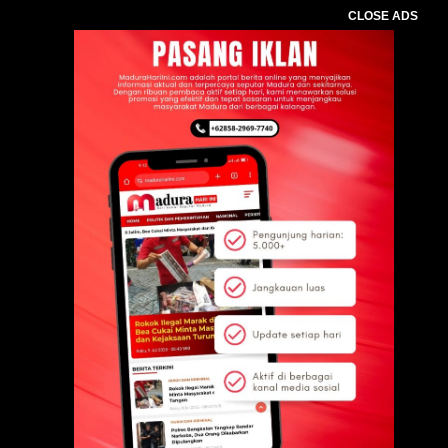
CLOSE ADS