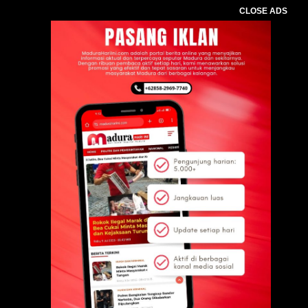
CLOSE ADS