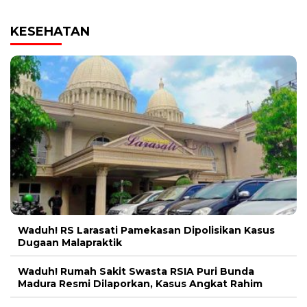
KESEHATAN
Waduh! RS Larasati Pamekasan Dipolisikan Kasus
Dugaan Malapraktik
Waduh! Rumah Sakit Swasta RSIA Puri Bunda
Madura Resmi Dilaporkan, Kasus Angkat Rahim