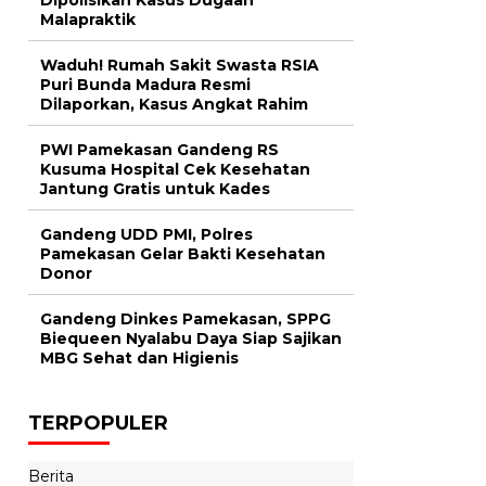
Malapraktik
Waduh! Rumah Sakit Swasta RSIA
Puri Bunda Madura Resmi
Dilaporkan, Kasus Angkat Rahim
PWI Pamekasan Gandeng RS
Kusuma Hospital Cek Kesehatan
Jantung Gratis untuk Kades
Gandeng UDD PMI, Polres
Pamekasan Gelar Bakti Kesehatan
Donor
Gandeng Dinkes Pamekasan, SPPG
Biequeen Nyalabu Daya Siap Sajikan
MBG Sehat dan Higienis
TERPOPULER
Berita