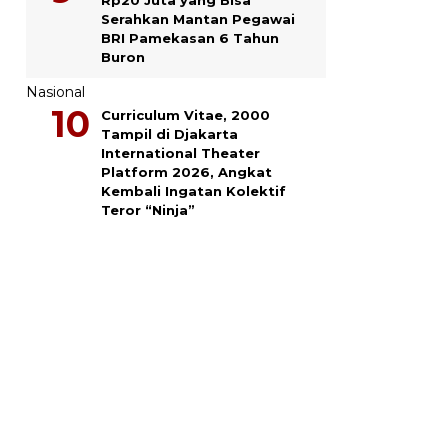
Serahkan Mantan Pegawai
BRI Pamekasan 6 Tahun
Buron
Nasional
Curriculum Vitae, 2000
Tampil di Djakarta
International Theater
Platform 2026, Angkat
Kembali Ingatan Kolektif
Teror “Ninja”