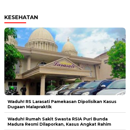
KESEHATAN
Waduh! RS Larasati Pamekasan Dipolisikan Kasus
Dugaan Malapraktik
Waduh! Rumah Sakit Swasta RSIA Puri Bunda
Madura Resmi Dilaporkan, Kasus Angkat Rahim