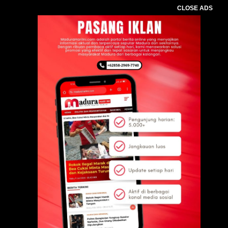
CLOSE ADS