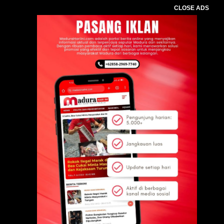
CLOSE ADS