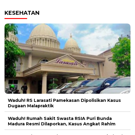
KESEHATAN
Waduh! RS Larasati Pamekasan Dipolisikan Kasus
Dugaan Malapraktik
Waduh! Rumah Sakit Swasta RSIA Puri Bunda
Madura Resmi Dilaporkan, Kasus Angkat Rahim