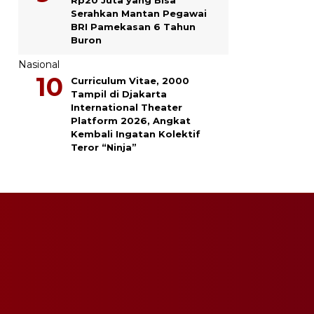
Serahkan Mantan Pegawai
BRI Pamekasan 6 Tahun
Buron
Nasional
Curriculum Vitae, 2000
Tampil di Djakarta
International Theater
Platform 2026, Angkat
Kembali Ingatan Kolektif
Teror “Ninja”