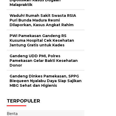
Malapraktik
Waduh! Rumah Sakit Swasta RSIA
Puri Bunda Madura Resmi
Dilaporkan, Kasus Angkat Rahim
PWI Pamekasan Gandeng RS
Kusuma Hospital Cek Kesehatan
Jantung Gratis untuk Kades
Gandeng UDD PMI, Polres
Pamekasan Gelar Bakti Kesehatan
Donor
Gandeng Dinkes Pamekasan, SPPG
Biequeen Nyalabu Daya Siap Sajikan
MBG Sehat dan Higienis
TERPOPULER
Berita