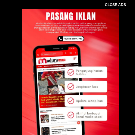
CLOSE ADS