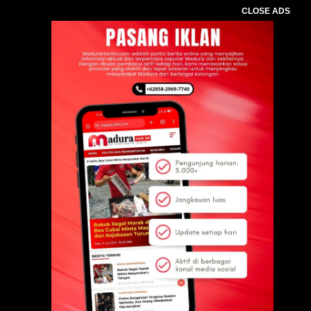
CLOSE ADS