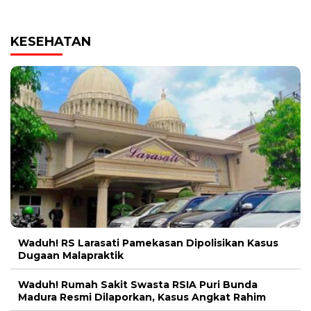
KESEHATAN
Waduh! RS Larasati Pamekasan Dipolisikan Kasus
Dugaan Malapraktik
Waduh! Rumah Sakit Swasta RSIA Puri Bunda
Madura Resmi Dilaporkan, Kasus Angkat Rahim