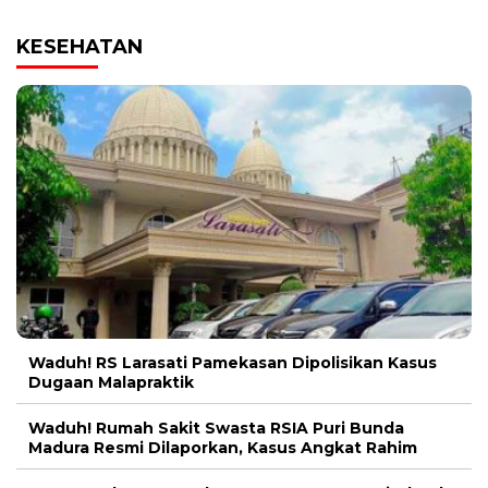
KESEHATAN
Waduh! RS Larasati Pamekasan Dipolisikan Kasus
Dugaan Malapraktik
Waduh! Rumah Sakit Swasta RSIA Puri Bunda
Madura Resmi Dilaporkan, Kasus Angkat Rahim