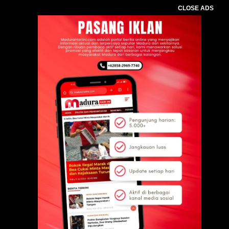
CLOSE ADS