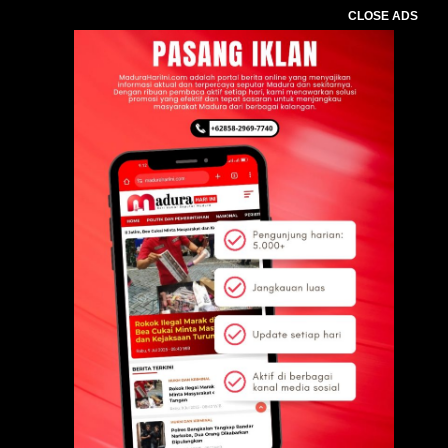
CLOSE ADS