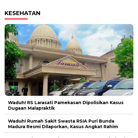
KESEHATAN
Waduh! RS Larasati Pamekasan Dipolisikan Kasus
Dugaan Malapraktik
Waduh! Rumah Sakit Swasta RSIA Puri Bunda
Madura Resmi Dilaporkan, Kasus Angkat Rahim