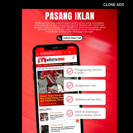
CLOSE ADS