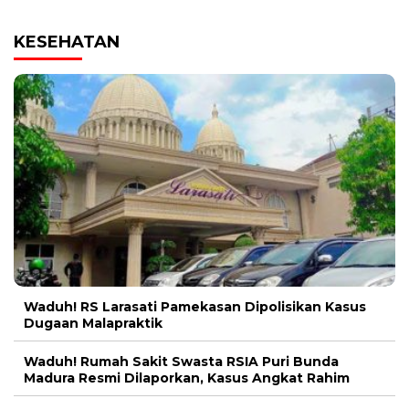
KESEHATAN
Waduh! RS Larasati Pamekasan Dipolisikan Kasus
Dugaan Malapraktik
Waduh! Rumah Sakit Swasta RSIA Puri Bunda
Madura Resmi Dilaporkan, Kasus Angkat Rahim