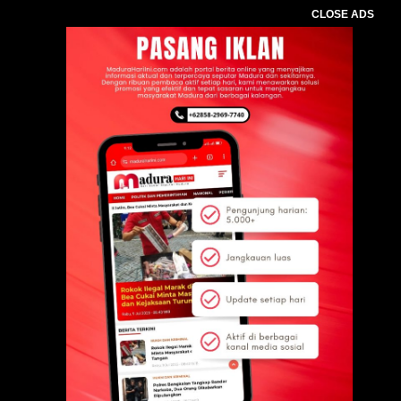
CLOSE ADS