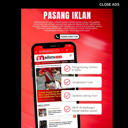
CLOSE ADS