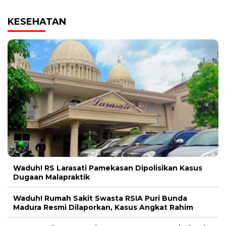
KESEHATAN
Waduh! RS Larasati Pamekasan Dipolisikan Kasus
Dugaan Malapraktik
Waduh! Rumah Sakit Swasta RSIA Puri Bunda
Madura Resmi Dilaporkan, Kasus Angkat Rahim