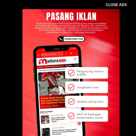
CLOSE ADS