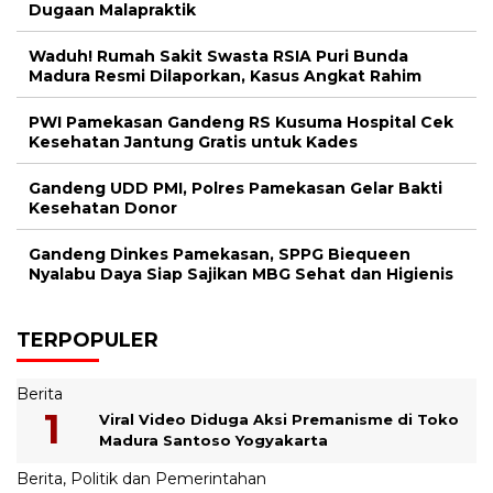
Dugaan Malapraktik
Waduh! Rumah Sakit Swasta RSIA Puri Bunda
Madura Resmi Dilaporkan, Kasus Angkat Rahim
PWI Pamekasan Gandeng RS Kusuma Hospital Cek
Kesehatan Jantung Gratis untuk Kades
Gandeng UDD PMI, Polres Pamekasan Gelar Bakti
Kesehatan Donor
Gandeng Dinkes Pamekasan, SPPG Biequeen
Nyalabu Daya Siap Sajikan MBG Sehat dan Higienis
TERPOPULER
Berita
Viral Video Diduga Aksi Premanisme di Toko
Madura Santoso Yogyakarta
Berita
,
Politik dan Pemerintahan