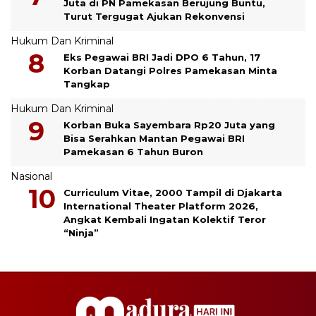
Juta di PN Pamekasan Berujung Buntu,
Turut Tergugat Ajukan Rekonvensi
Hukum Dan Kriminal
Eks Pegawai BRI Jadi DPO 6 Tahun, 17
Korban Datangi Polres Pamekasan Minta
Tangkap
Hukum Dan Kriminal
Korban Buka Sayembara Rp20 Juta yang
Bisa Serahkan Mantan Pegawai BRI
Pamekasan 6 Tahun Buron
Nasional
Curriculum Vitae, 2000 Tampil di Djakarta
International Theater Platform 2026,
Angkat Kembali Ingatan Kolektif Teror
“Ninja”