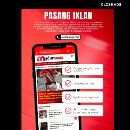
CLOSE ADS