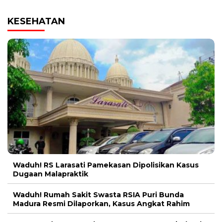
KESEHATAN
Waduh! RS Larasati Pamekasan Dipolisikan Kasus
Dugaan Malapraktik
Waduh! Rumah Sakit Swasta RSIA Puri Bunda
Madura Resmi Dilaporkan, Kasus Angkat Rahim