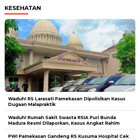
KESEHATAN
Waduh! RS Larasati Pamekasan Dipolisikan Kasus
Dugaan Malapraktik
Waduh! Rumah Sakit Swasta RSIA Puri Bunda
Madura Resmi Dilaporkan, Kasus Angkat Rahim
PWI Pamekasan Gandeng RS Kusuma Hospital Cek