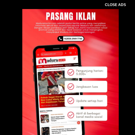
CLOSE ADS