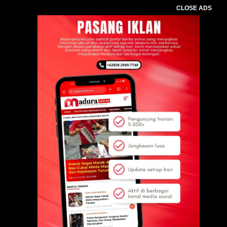
CLOSE ADS