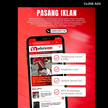
CLOSE ADS