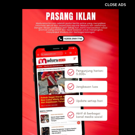
CLOSE ADS