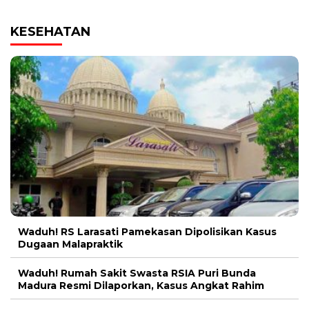
KESEHATAN
Waduh! RS Larasati Pamekasan Dipolisikan Kasus
Dugaan Malapraktik
Waduh! Rumah Sakit Swasta RSIA Puri Bunda
Madura Resmi Dilaporkan, Kasus Angkat Rahim