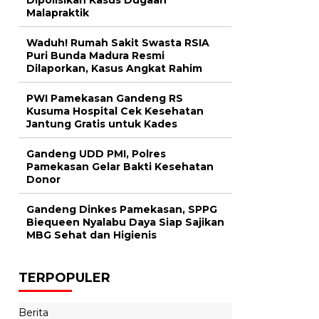
Malapraktik
Waduh! Rumah Sakit Swasta RSIA
Puri Bunda Madura Resmi
Dilaporkan, Kasus Angkat Rahim
PWI Pamekasan Gandeng RS
Kusuma Hospital Cek Kesehatan
Jantung Gratis untuk Kades
Gandeng UDD PMI, Polres
Pamekasan Gelar Bakti Kesehatan
Donor
Gandeng Dinkes Pamekasan, SPPG
Biequeen Nyalabu Daya Siap Sajikan
MBG Sehat dan Higienis
TERPOPULER
Berita