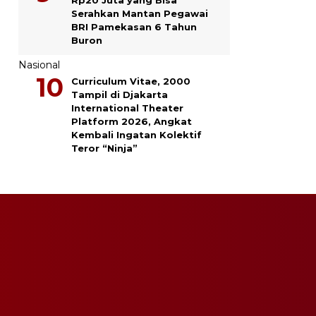
Serahkan Mantan Pegawai
BRI Pamekasan 6 Tahun
Buron
Nasional
Curriculum Vitae, 2000
Tampil di Djakarta
International Theater
Platform 2026, Angkat
Kembali Ingatan Kolektif
Teror “Ninja”