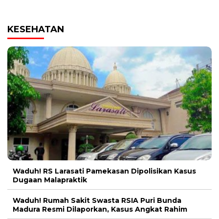
KESEHATAN
Waduh! RS Larasati Pamekasan Dipolisikan Kasus
Dugaan Malapraktik
Waduh! Rumah Sakit Swasta RSIA Puri Bunda
Madura Resmi Dilaporkan, Kasus Angkat Rahim