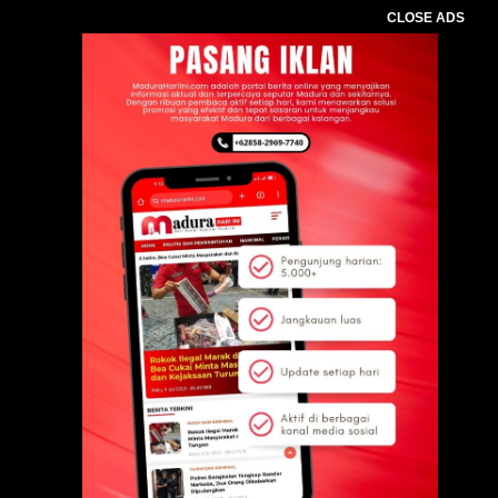
CLOSE ADS