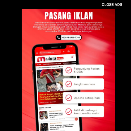
CLOSE ADS