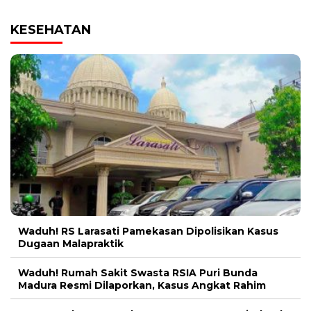
KESEHATAN
Waduh! RS Larasati Pamekasan Dipolisikan Kasus
Dugaan Malapraktik
Waduh! Rumah Sakit Swasta RSIA Puri Bunda
Madura Resmi Dilaporkan, Kasus Angkat Rahim