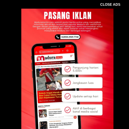
CLOSE ADS