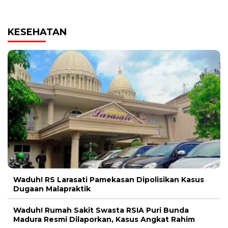
KESEHATAN
Waduh! RS Larasati Pamekasan Dipolisikan Kasus
Dugaan Malapraktik
Waduh! Rumah Sakit Swasta RSIA Puri Bunda
Madura Resmi Dilaporkan, Kasus Angkat Rahim