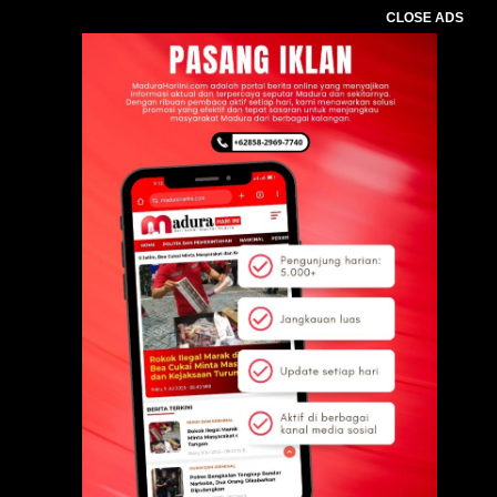
CLOSE ADS