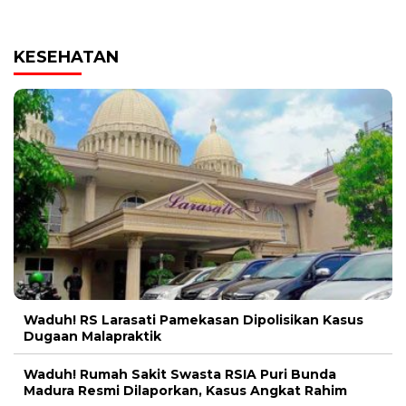
KESEHATAN
Waduh! RS Larasati Pamekasan Dipolisikan Kasus
Dugaan Malapraktik
Waduh! Rumah Sakit Swasta RSIA Puri Bunda
Madura Resmi Dilaporkan, Kasus Angkat Rahim