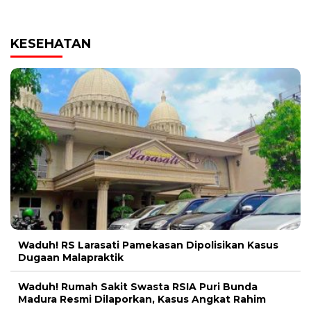
KESEHATAN
Waduh! RS Larasati Pamekasan Dipolisikan Kasus
Dugaan Malapraktik
Waduh! Rumah Sakit Swasta RSIA Puri Bunda
Madura Resmi Dilaporkan, Kasus Angkat Rahim