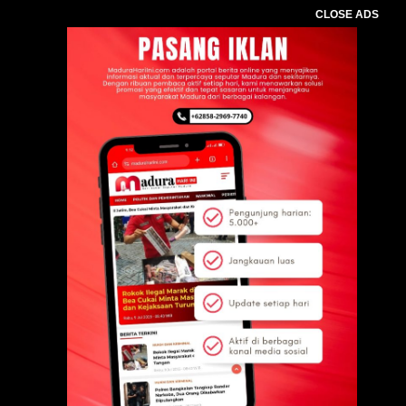
CLOSE ADS