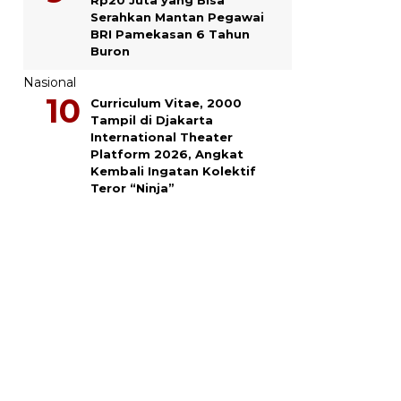
Serahkan Mantan Pegawai
BRI Pamekasan 6 Tahun
Buron
Nasional
Curriculum Vitae, 2000
Tampil di Djakarta
International Theater
Platform 2026, Angkat
Kembali Ingatan Kolektif
Teror “Ninja”