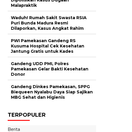
Malapraktik
Waduh! Rumah Sakit Swasta RSIA
Puri Bunda Madura Resmi
Dilaporkan, Kasus Angkat Rahim
PWI Pamekasan Gandeng RS
Kusuma Hospital Cek Kesehatan
Jantung Gratis untuk Kades
Gandeng UDD PMI, Polres
Pamekasan Gelar Bakti Kesehatan
Donor
Gandeng Dinkes Pamekasan, SPPG
Biequeen Nyalabu Daya Siap Sajikan
MBG Sehat dan Higienis
TERPOPULER
Berita