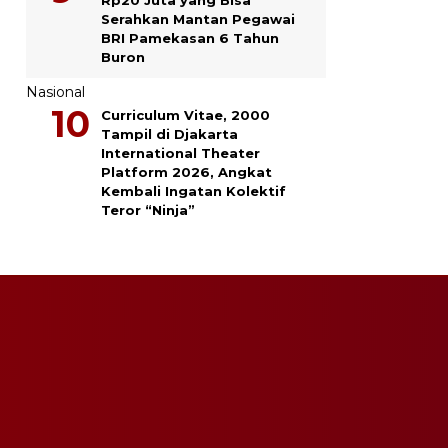
Serahkan Mantan Pegawai
BRI Pamekasan 6 Tahun
Buron
Nasional
Curriculum Vitae, 2000
Tampil di Djakarta
International Theater
Platform 2026, Angkat
Kembali Ingatan Kolektif
Teror “Ninja”