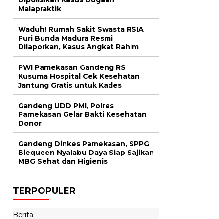
Malapraktik
Waduh! Rumah Sakit Swasta RSIA
Puri Bunda Madura Resmi
Dilaporkan, Kasus Angkat Rahim
PWI Pamekasan Gandeng RS
Kusuma Hospital Cek Kesehatan
Jantung Gratis untuk Kades
Gandeng UDD PMI, Polres
Pamekasan Gelar Bakti Kesehatan
Donor
Gandeng Dinkes Pamekasan, SPPG
Biequeen Nyalabu Daya Siap Sajikan
MBG Sehat dan Higienis
TERPOPULER
Berita