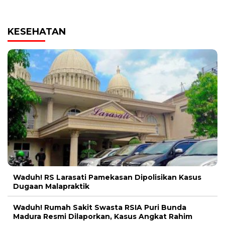
KESEHATAN
Waduh! RS Larasati Pamekasan Dipolisikan Kasus
Dugaan Malapraktik
Waduh! Rumah Sakit Swasta RSIA Puri Bunda
Madura Resmi Dilaporkan, Kasus Angkat Rahim