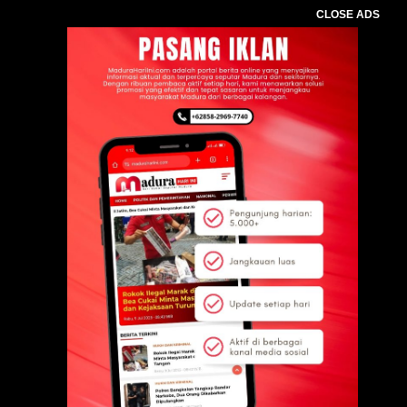
CLOSE ADS