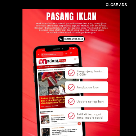
CLOSE ADS