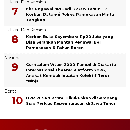
Hukum Dan Kriminal
Eks Pegawai BRI Jadi DPO 6 Tahun, 17
Korban Datangi Polres Pamekasan Minta
Tangkap
Hukum Dan Kriminal
Korban Buka Sayembara Rp20 Juta yang
Bisa Serahkan Mantan Pegawai BRI
Pamekasan 6 Tahun Buron
Nasional
Curriculum Vitae, 2000 Tampil di Djakarta
International Theater Platform 2026,
Angkat Kembali Ingatan Kolektif Teror
“Ninja”
Berita
DPP PESAN Resmi Dikukuhkan di Sampang,
Siap Perluas Kepengurusan di Jawa Timur