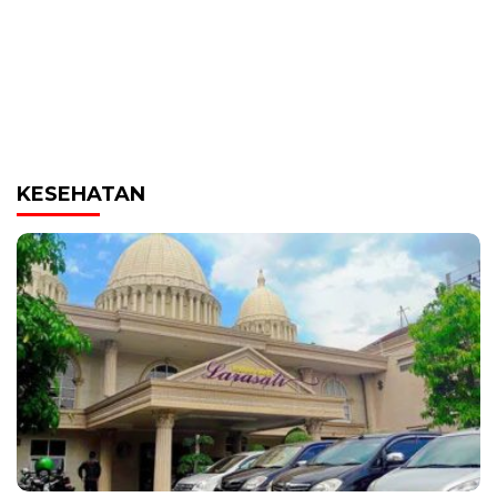
KESEHATAN