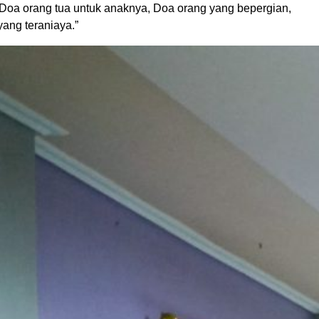
. Doa orang tua untuk anaknya, Doa orang yang bepergian,
ang teraniaya.”