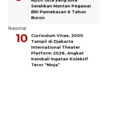
Serahkan Mantan Pegawai
BRI Pamekasan 6 Tahun
Buron
Nasional
Curriculum Vitae, 2000
Tampil di Djakarta
International Theater
Platform 2026, Angkat
Kembali Ingatan Kolektif
Teror “Ninja”