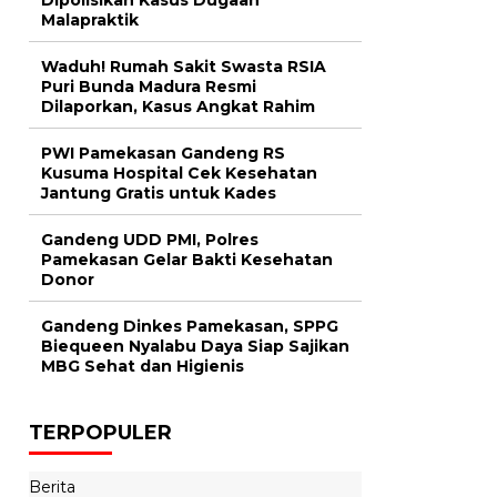
Malapraktik
Waduh! Rumah Sakit Swasta RSIA
Puri Bunda Madura Resmi
Dilaporkan, Kasus Angkat Rahim
PWI Pamekasan Gandeng RS
Kusuma Hospital Cek Kesehatan
Jantung Gratis untuk Kades
Gandeng UDD PMI, Polres
Pamekasan Gelar Bakti Kesehatan
Donor
Gandeng Dinkes Pamekasan, SPPG
Biequeen Nyalabu Daya Siap Sajikan
MBG Sehat dan Higienis
TERPOPULER
Berita