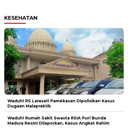
KESEHATAN
Waduh! RS Larasati Pamekasan Dipolisikan Kasus
Dugaan Malapraktik
Waduh! Rumah Sakit Swasta RSIA Puri Bunda
Madura Resmi Dilaporkan, Kasus Angkat Rahim