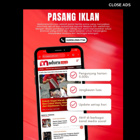
CLOSE ADS