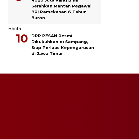
Serahkan Mantan Pegawai
BRI Pamekasan 6 Tahun
Buron
Berita
DPP PESAN Resmi
Dikukuhkan di Sampang,
Siap Perluas Kepengurusan
di Jawa Timur