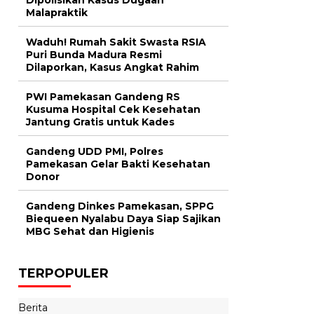
Malapraktik
Waduh! Rumah Sakit Swasta RSIA
Puri Bunda Madura Resmi
Dilaporkan, Kasus Angkat Rahim
PWI Pamekasan Gandeng RS
Kusuma Hospital Cek Kesehatan
Jantung Gratis untuk Kades
Gandeng UDD PMI, Polres
Pamekasan Gelar Bakti Kesehatan
Donor
Gandeng Dinkes Pamekasan, SPPG
Biequeen Nyalabu Daya Siap Sajikan
MBG Sehat dan Higienis
TERPOPULER
Berita