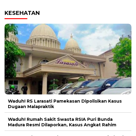
KESEHATAN
Waduh! RS Larasati Pamekasan Dipolisikan Kasus
Dugaan Malapraktik
Waduh! Rumah Sakit Swasta RSIA Puri Bunda
Madura Resmi Dilaporkan, Kasus Angkat Rahim