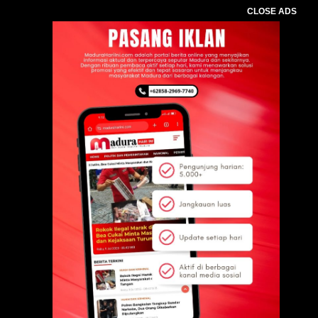
CLOSE ADS