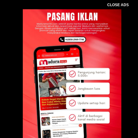
CLOSE ADS