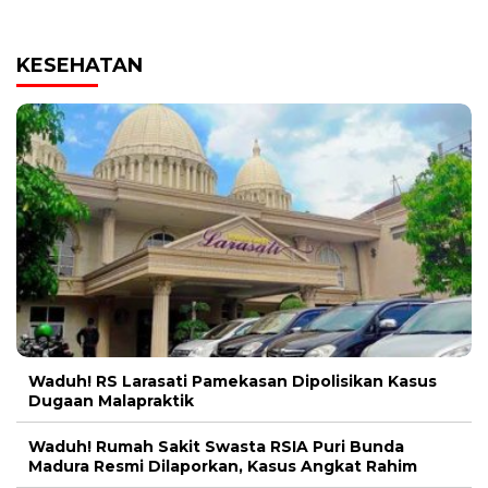
KESEHATAN
Waduh! RS Larasati Pamekasan Dipolisikan Kasus
Dugaan Malapraktik
Waduh! Rumah Sakit Swasta RSIA Puri Bunda
Madura Resmi Dilaporkan, Kasus Angkat Rahim