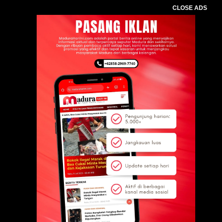
CLOSE ADS