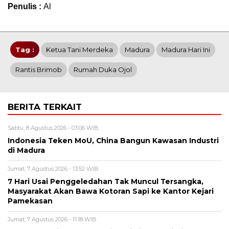
Penulis :
Al
Tag :
Ketua Tani Merdeka
Madura
Madura Hari Ini
Rantis Brimob
Rumah Duka Ojol
BERITA TERKAIT
Sabtu, 8 Agustus 2026 - 03:06 WIB
Indonesia Teken MoU, China Bangun Kawasan Industri
di Madura
Jumat, 7 Agustus 2026 - 13:52 WIB
7 Hari Usai Penggeledahan Tak Muncul Tersangka,
Masyarakat Akan Bawa Kotoran Sapi ke Kantor Kejari
Pamekasan
Jumat, 7 Agustus 2026 - 11:18 WIB