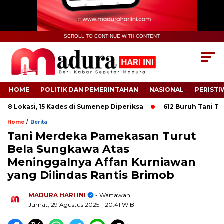
SCROLL TO CONTINUE WITH CONTENT
HOME
POLITIK DAN PEMERINTAHAN
NASIONAL
PERISTI
Lokasi, 15 Kades di Sumenep Diperiksa
612 Buruh Tani Tembak
/
Home
Berita
Tani Merdeka Pamekasan Turut
Bela Sungkawa Atas
Meninggalnya Affan Kurniawan
.
yang Dilindas Rantis Brimob
MADURA HARI INI
- Wartawan
Jumat, 29 Agustus 2025
- 20:41 WIB