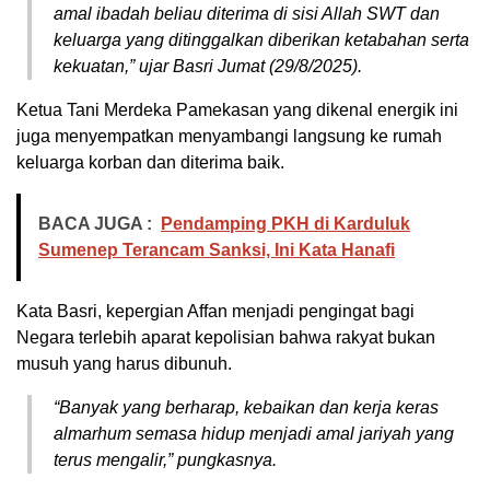
amal ibadah beliau diterima di sisi Allah SWT dan
keluarga yang ditinggalkan diberikan ketabahan serta
kekuatan,” ujar Basri Jumat (29/8/2025).
Ketua Tani Merdeka Pamekasan yang dikenal energik ini
juga menyempatkan menyambangi langsung ke rumah
keluarga korban dan diterima baik.
BACA JUGA :
Pendamping PKH di Karduluk
Sumenep Terancam Sanksi, Ini Kata Hanafi
Kata Basri, kepergian Affan menjadi pengingat bagi
Negara terlebih aparat kepolisian bahwa rakyat bukan
musuh yang harus dibunuh.
“Banyak yang berharap, kebaikan dan kerja keras
almarhum semasa hidup menjadi amal jariyah yang
terus mengalir,” pungkasnya.