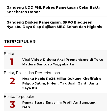
Gandeng UDD PMI, Polres Pamekasan Gelar Bakti
Kesehatan Donor
Gandeng Dinkes Pamekasan, SPPG Biequeen
Nyalabu Daya Siap Sajikan MBG Sehat dan Higienis
TERPOPULER
Berita
Viral Video Diduga Aksi Premanisme di Toko
Madura Santoso Yogyakarta
Berita
,
Politik dan Pemerintahan
Ngaku Habis Rp38 Miliar Dukung Khofifah di
Pilgub Jatim, H Her : Tak Usah Ganti Uang
Saya Itu
Berita
,
Terpopuler
Punya Suara Emas, Ini Profil Ari Sampang
DA8