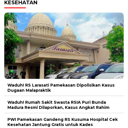
KESEHATAN
Waduh! RS Larasati Pamekasan Dipolisikan Kasus
Dugaan Malapraktik
Waduh! Rumah Sakit Swasta RSIA Puri Bunda
Madura Resmi Dilaporkan, Kasus Angkat Rahim
PWI Pamekasan Gandeng RS Kusuma Hospital Cek
Kesehatan Jantung Gratis untuk Kades