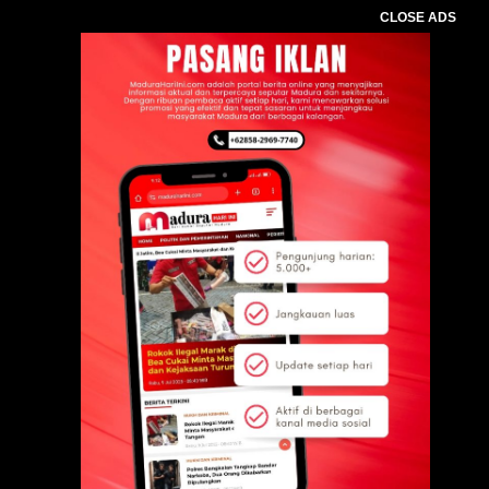
CLOSE ADS