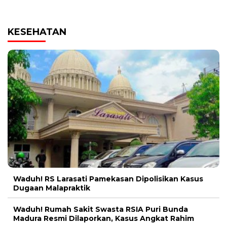
KESEHATAN
Waduh! RS Larasati Pamekasan Dipolisikan Kasus
Dugaan Malapraktik
Waduh! Rumah Sakit Swasta RSIA Puri Bunda
Madura Resmi Dilaporkan, Kasus Angkat Rahim