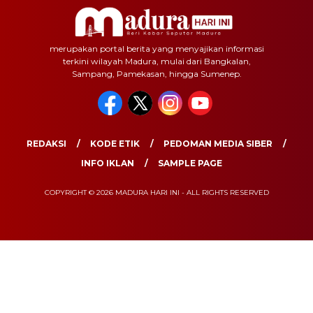
merupakan portal berita yang menyajikan informasi
terkini wilayah Madura, mulai dari Bangkalan,
Sampang, Pamekasan, hingga Sumenep.
REDAKSI
KODE ETIK
PEDOMAN MEDIA SIBER
INFO IKLAN
SAMPLE PAGE
COPYRIGHT © 2026 MADURA HARI INI - ALL RIGHTS RESERVED