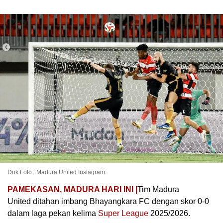
Dok Foto : Madura United Instagram.
PAMEKASAN, MADURA HARI INI |
Tim Madura
United ditahan imbang Bhayangkara FC dengan skor 0-0
dalam laga pekan kelima
Super League
2025/2026.