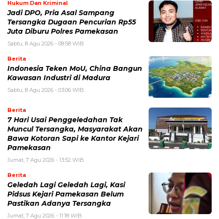
Hukum Dan Kriminal
Jadi DPO, Pria Asal Sampang
Tersangka Dugaan Pencurian Rp55
Juta Diburu Polres Pamekasan
Sabtu, 8 Agu 2026 - 08:58 WIB
Berita
Indonesia Teken MoU, China Bangun
Kawasan Industri di Madura
Sabtu, 8 Agu 2026 - 03:06 WIB
Berita
7 Hari Usai Penggeledahan Tak
Muncul Tersangka, Masyarakat Akan
Bawa Kotoran Sapi ke Kantor Kejari
Pamekasan
Jumat, 7 Agu 2026 - 13:52 WIB
Berita
Geledah Lagi Geledah Lagi, Kasi
Pidsus Kejari Pamekasan Belum
Pastikan Adanya Tersangka
Jumat, 7 Agu 2026 - 11:18 WIB