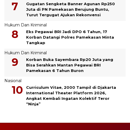
Gugatan Sengketa Banner Agunan Rp250
Juta di PN Pamekasan Berujung Buntu,
Turut Tergugat Ajukan Rekonvensi
Hukum Dan Kriminal
Eks Pegawai BRI Jadi DPO 6 Tahun, 17
Korban Datangi Polres Pamekasan Minta
Tangkap
Hukum Dan Kriminal
Korban Buka Sayembara Rp20 Juta yang
Bisa Serahkan Mantan Pegawai BRI
Pamekasan 6 Tahun Buron
Nasional
Curriculum Vitae, 2000 Tampil di Djakarta
International Theater Platform 2026,
Angkat Kembali Ingatan Kolektif Teror
“Ninja”