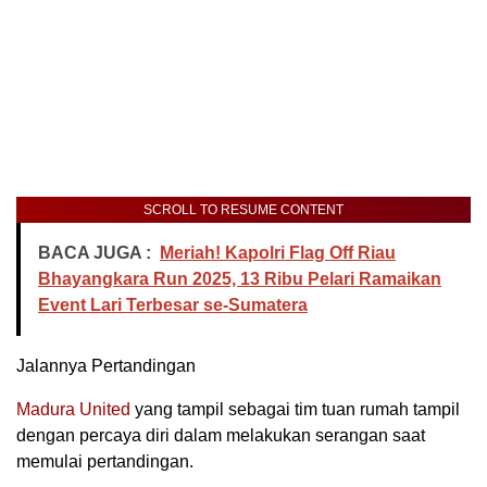
SCROLL TO RESUME CONTENT
BACA JUGA :
Meriah! Kapolri Flag Off Riau
Bhayangkara Run 2025, 13 Ribu Pelari Ramaikan
Event Lari Terbesar se-Sumatera
Jalannya Pertandingan
Madura United
yang tampil sebagai tim tuan rumah tampil
dengan percaya diri dalam melakukan serangan saat
memulai pertandingan.