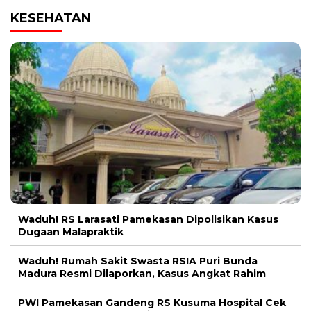
KESEHATAN
Waduh! RS Larasati Pamekasan Dipolisikan Kasus
Dugaan Malapraktik
Waduh! Rumah Sakit Swasta RSIA Puri Bunda
Madura Resmi Dilaporkan, Kasus Angkat Rahim
PWI Pamekasan Gandeng RS Kusuma Hospital Cek