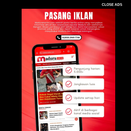
CLOSE ADS