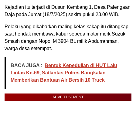
Kejadian itu terjadi di Dusun Kembang 1, Desa Palengaan
Daja pada Jumat (18/7/2025) sekira pukul 23.00 WIB.
Pelaku yang dikabarkan maling kelas kakap itu ditangkap
saat hendak membawa kabur sepeda motor merk Suzuki
Smash dengan Nopol M 3904 BL milik Abdurrahman,
warga desa setempat.
BACA JUGA :
Bentuk Kepedulian di HUT Lalu
Lintas Ke-69, Satlantas Polres Bangkalan
Memberikan Bantuan Air Bersih 10 Truck
ADVERTISEMENT