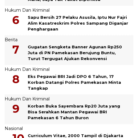
Hukum Dan Kriminal
Sapu Bersih 27 Pelaku Asusila, Iptu Nur Fajri
Alim Kasatreskrim Polres Sampang Diganjar
Penghargaan
Berita
Gugatan Sengketa Banner Agunan Rp250
Juta di PN Pamekasan Berujung Buntu,
Turut Tergugat Ajukan Rekonvensi
Hukum Dan Kriminal
Eks Pegawai BRI Jadi DPO 6 Tahun, 17
Korban Datangi Polres Pamekasan Minta
Tangkap
Hukum Dan Kriminal
Korban Buka Sayembara Rp20 Juta yang
Bisa Serahkan Mantan Pegawai BRI
Pamekasan 6 Tahun Buron
Nasional
Curriculum Vitae, 2000 Tampil di Djakarta