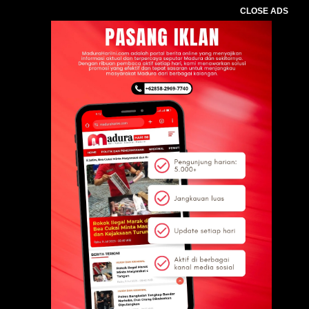
CLOSE ADS