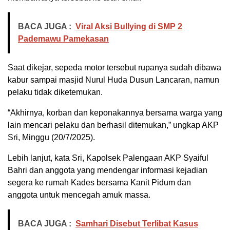
BACA JUGA :
Viral Aksi Bullying di SMP 2
Pademawu Pamekasan
Saat dikejar, sepeda motor tersebut rupanya sudah dibawa
kabur sampai masjid Nurul Huda Dusun Lancaran, namun
pelaku tidak diketemukan.
“Akhirnya, korban dan keponakannya bersama warga yang
lain mencari pelaku dan berhasil ditemukan,” ungkap AKP
Sri, Minggu (20/7/2025).
Lebih lanjut, kata Sri, Kapolsek Palengaan AKP Syaiful
Bahri dan anggota yang mendengar informasi kejadian
segera ke rumah Kades bersama Kanit Pidum dan
anggota untuk mencegah amuk massa.
BACA JUGA :
Samhari Disebut Terlibat Kasus