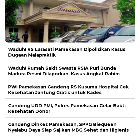
Waduh! RS Larasati Pamekasan Dipolisikan Kasus
Dugaan Malapraktik
Waduh! Rumah Sakit Swasta RSIA Puri Bunda
Madura Resmi Dilaporkan, Kasus Angkat Rahim
PWI Pamekasan Gandeng RS Kusuma Hospital Cek
Kesehatan Jantung Gratis untuk Kades
Gandeng UDD PMI, Polres Pamekasan Gelar Bakti
Kesehatan Donor
Gandeng Dinkes Pamekasan, SPPG Biequeen
Nyalabu Daya Siap Sajikan MBG Sehat dan Higienis