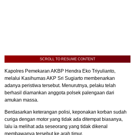
SCROLL TO RESUME CONTENT
Kapolres Pemekaran AKBP Hendra Eko Triyulianto,
melalui Kasihumas AKP Sri Sugiarto membenarkan
adanya peristiwa tersebut. Menurutnya, pelaku telah
berhasil diamankan anggota polsek palengaan dari
amukan massa.
Berdasarkan keterangan polisi, keponakan korban sudah
curiga dengan motor yang tidak ada ditempat biasanya,
lalu ia melihat ada seseorang yang tidak dikenal
membawanya tersebut ke arah timur.