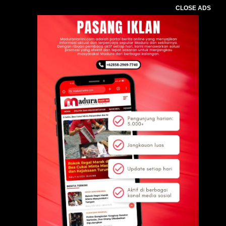
CLOSE ADS