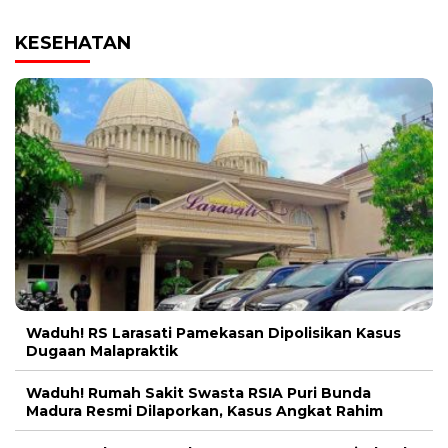
KESEHATAN
Waduh! RS Larasati Pamekasan Dipolisikan Kasus
Dugaan Malapraktik
Waduh! Rumah Sakit Swasta RSIA Puri Bunda
Madura Resmi Dilaporkan, Kasus Angkat Rahim