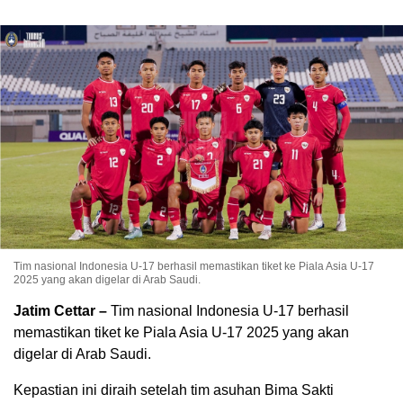
Tim nasional Indonesia U-17 berhasil memastikan tiket ke Piala Asia U-17
2025 yang akan digelar di Arab Saudi.
Jatim Cettar –
Tim nasional Indonesia U-17 berhasil
memastikan tiket ke Piala Asia U-17 2025 yang akan
digelar di Arab Saudi.
Kepastian ini diraih setelah tim asuhan Bima Sakti