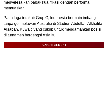
menyelesaikan babak kualifikasi dengan performa
memuaskan.
Pada laga terakhir Grup G, Indonesia bermain imbang
tanpa gol melawan Australia di Stadion Abdullah Alkhalifa
Alsabah, Kuwait, yang cukup untuk mengamankan posisi
di turnamen bergengsi Asia itu.
ADVERTISEMENT