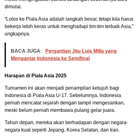
dimulai.
“Lolos ke Piala Asia adalah langkah besar, tetapi kita harus
bekerja lebih keras untuk menghadapi tim-tim terbaik Asia,”
ungkapnya.
BACA JUGA :
Pergantian Jitu Luis Milla yang
Mengantar Indonesia ke Semifinal
Harapan di Piala Asia 2025
Turnamen ini akan menjadi penampilan ketujuh bagi
Indonesia di Piala Asia U-17. Sebelumnya, Indonesia
pernah mencatat sejarah dengan tampil mengesankan,
meski belum pernah membawa pulang gelar juara.
Tahun depan, mereka akan berhadapan dengan negara-
negara kuat seperti Jepang, Korea Selatan, dan Iran.