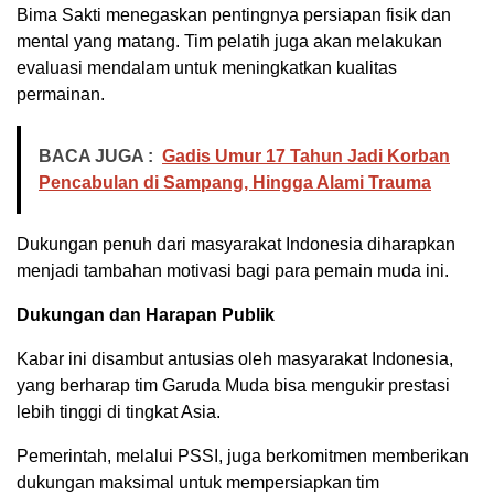
Bima Sakti menegaskan pentingnya persiapan fisik dan
mental yang matang. Tim pelatih juga akan melakukan
evaluasi mendalam untuk meningkatkan kualitas
permainan.
BACA JUGA :
Gadis Umur 17 Tahun Jadi Korban
Pencabulan di Sampang, Hingga Alami Trauma
Dukungan penuh dari masyarakat Indonesia diharapkan
menjadi tambahan motivasi bagi para pemain muda ini.
Dukungan dan Harapan Publik
Kabar ini disambut antusias oleh masyarakat Indonesia,
yang berharap tim Garuda Muda bisa mengukir prestasi
lebih tinggi di tingkat Asia.
Pemerintah, melalui PSSI, juga berkomitmen memberikan
dukungan maksimal untuk mempersiapkan tim