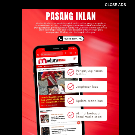
CLOSE ADS