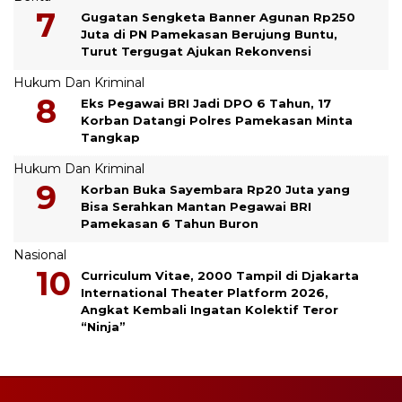
Gugatan Sengketa Banner Agunan Rp250
Juta di PN Pamekasan Berujung Buntu,
Turut Tergugat Ajukan Rekonvensi
Hukum Dan Kriminal
Eks Pegawai BRI Jadi DPO 6 Tahun, 17
Korban Datangi Polres Pamekasan Minta
Tangkap
Hukum Dan Kriminal
Korban Buka Sayembara Rp20 Juta yang
Bisa Serahkan Mantan Pegawai BRI
Pamekasan 6 Tahun Buron
Nasional
Curriculum Vitae, 2000 Tampil di Djakarta
International Theater Platform 2026,
Angkat Kembali Ingatan Kolektif Teror
“Ninja”