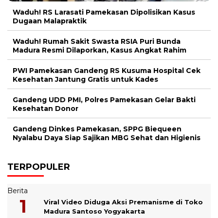
Waduh! RS Larasati Pamekasan Dipolisikan Kasus
Dugaan Malapraktik
Waduh! Rumah Sakit Swasta RSIA Puri Bunda
Madura Resmi Dilaporkan, Kasus Angkat Rahim
PWI Pamekasan Gandeng RS Kusuma Hospital Cek
Kesehatan Jantung Gratis untuk Kades
Gandeng UDD PMI, Polres Pamekasan Gelar Bakti
Kesehatan Donor
Gandeng Dinkes Pamekasan, SPPG Biequeen
Nyalabu Daya Siap Sajikan MBG Sehat dan Higienis
TERPOPULER
Berita
Viral Video Diduga Aksi Premanisme di Toko
Madura Santoso Yogyakarta