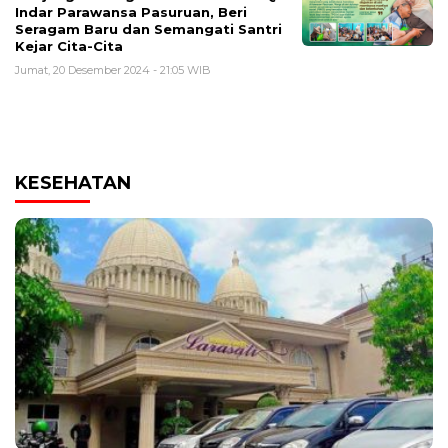
Indar Parawansa Pasuruan, Beri
Seragam Baru dan Semangati Santri
Kejar Cita-Cita
Jumat, 20 Desember 2024 - 21:05 WIB
KESEHATAN