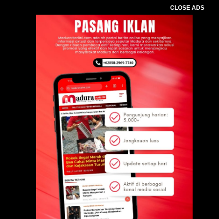
CLOSE ADS