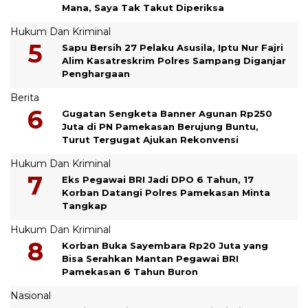
Mana, Saya Tak Takut Diperiksa
Hukum Dan Kriminal
Sapu Bersih 27 Pelaku Asusila, Iptu Nur Fajri
Alim Kasatreskrim Polres Sampang Diganjar
Penghargaan
Berita
Gugatan Sengketa Banner Agunan Rp250
Juta di PN Pamekasan Berujung Buntu,
Turut Tergugat Ajukan Rekonvensi
Hukum Dan Kriminal
Eks Pegawai BRI Jadi DPO 6 Tahun, 17
Korban Datangi Polres Pamekasan Minta
Tangkap
Hukum Dan Kriminal
Korban Buka Sayembara Rp20 Juta yang
Bisa Serahkan Mantan Pegawai BRI
Pamekasan 6 Tahun Buron
Nasional