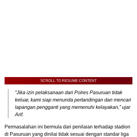
SCROLL TO RESUME CONTENT
“Jika izin pelaksanaan dari Polres Pasuruan tidak
keluar, kami siap menunda pertandingan dan mencari
lapangan pengganti yang memenuhi kelayakan,” ujar
Arif.
Permasalahan ini bermula dari penilaian terhadap stadion
di Pasuruan yang dinilai tidak sesuai dengan standar liga