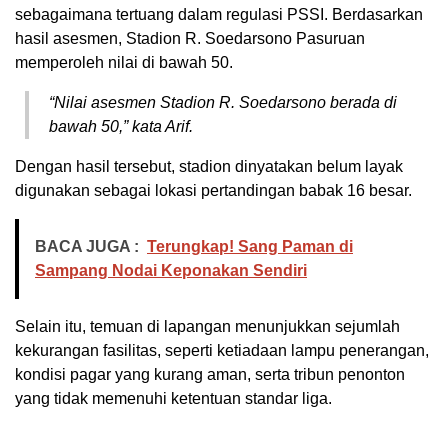
sebagaimana tertuang dalam regulasi PSSI. Berdasarkan
hasil asesmen, Stadion R. Soedarsono Pasuruan
memperoleh nilai di bawah 50.
“Nilai asesmen Stadion R. Soedarsono berada di
bawah 50,” kata Arif.
Dengan hasil tersebut, stadion dinyatakan belum layak
digunakan sebagai lokasi pertandingan babak 16 besar.
BACA JUGA :
Terungkap! Sang Paman di
Sampang Nodai Keponakan Sendiri
Selain itu, temuan di lapangan menunjukkan sejumlah
kekurangan fasilitas, seperti ketiadaan lampu penerangan,
kondisi pagar yang kurang aman, serta tribun penonton
yang tidak memenuhi ketentuan standar liga.