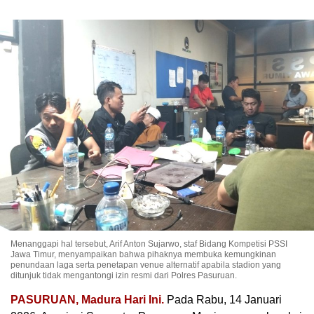
Menanggapi hal tersebut, Arif Anton Sujarwo, staf Bidang Kompetisi PSSI
Jawa Timur, menyampaikan bahwa pihaknya membuka kemungkinan
penundaan laga serta penetapan venue alternatif apabila stadion yang
ditunjuk tidak mengantongi izin resmi dari Polres Pasuruan.
PASURUAN, Madura Hari Ini.
Pada Rabu, 14 Januari