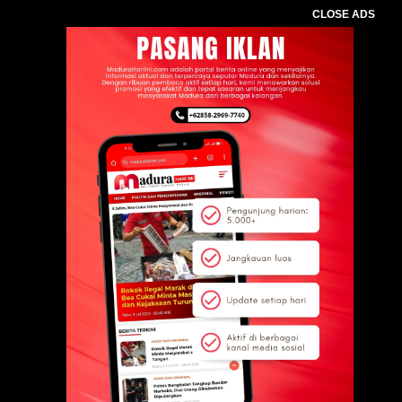
CLOSE ADS